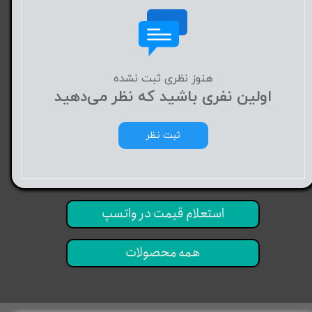
هنوز نظری ثبت نشده
اولین نفری باشید که نظر می‌دهید
ثبت نظر
استعلام قیمت در واتسپ
همه محصولات