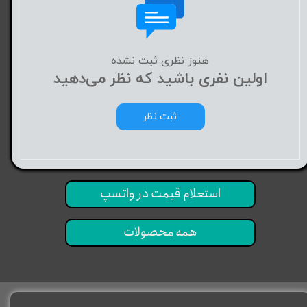
هنوز نظری ثبت نشده
اولین نفری باشید که نظر می‌دهید
ثبت نظر
استعلام قیمت در واتسپ
همه محصولات