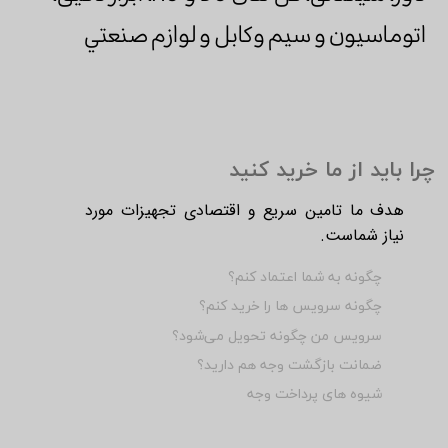
اتوماسيون و سیم وکابل و لوازم صنعتي
چرا باید از ما خرید کنید
هدف ما تامین سریع و اقتصادی تجهیزات مورد
نیاز شماست.
چگونه به شما اعتماد کنم؟
چگونه سرویس ها را خرید کنم؟
سرویس من چگونه تحویل می‌شود؟
ضمانت بازگشت وجه هم دارید؟
شیوه های پرداخت وجه