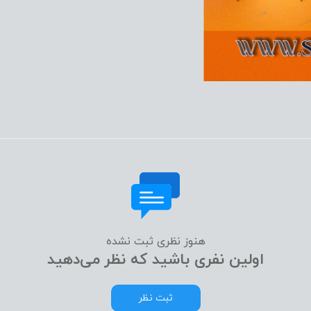
هنوز نظری ثبت نشده
اولین نفری باشید که نظر می‌دهید
ثبت نظر