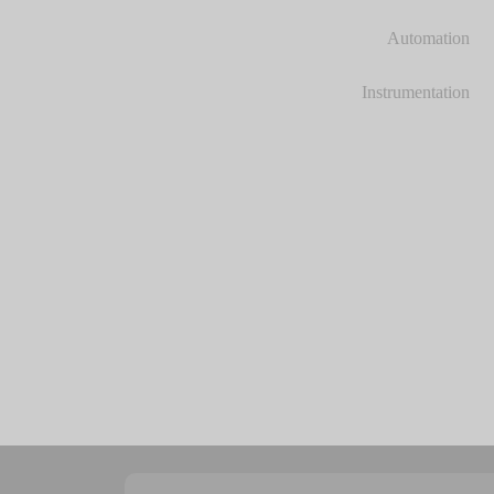
Automation
Instrumentation