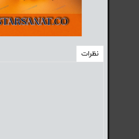
نظرات