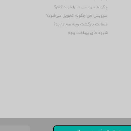
چگونه سرویس ها را خرید کنم؟
سرویس من چگونه تحویل می‌شود؟
ضمانت بازگشت وجه هم دارید؟
شیوه های پرداخت وجه