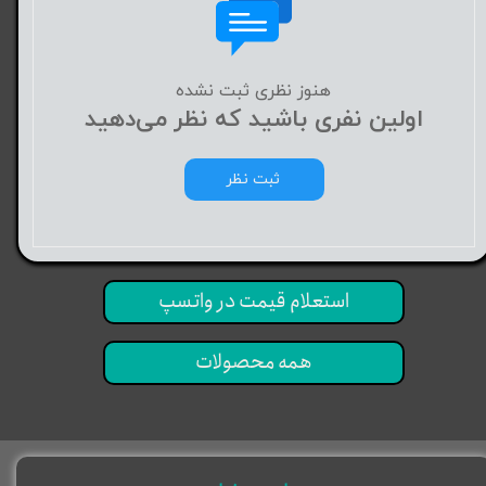
هنوز نظری ثبت نشده
اولین نفری باشید که نظر می‌دهید
ثبت نظر
استعلام قیمت در واتسپ
همه محصولات