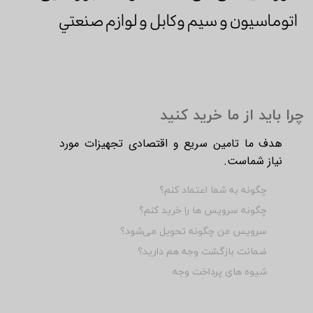
اتوماسيون و سیم وکابل و لوازم صنعتي
چرا باید از ما خرید کنید
هدف ما تامین سریع و اقتصادی تجهیزات مورد
نیاز شماست.
چگونه به شما اعتماد کنم؟
چگونه سرویس ها را خرید کنم؟
سرویس من چگونه تحویل می‌شود؟
ضمانت بازگشت وجه هم دارید؟
شیوه های پرداخت وجه