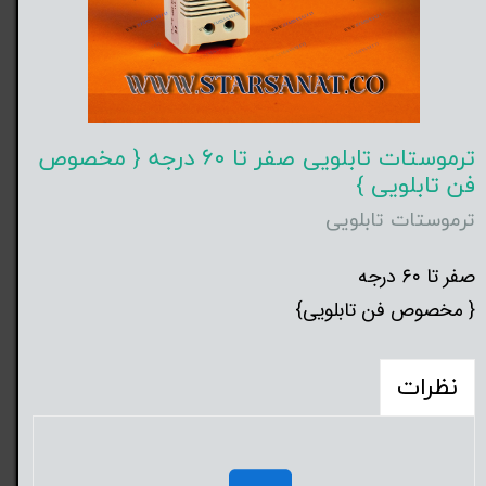
ترموستات تابلویی صفر تا ۶۰ درجه { مخصوص
فن تابلویی }
ترموستات تابلویی
صفر تا ۶۰ درجه
{ مخصوص فن تابلویی}
نظرات