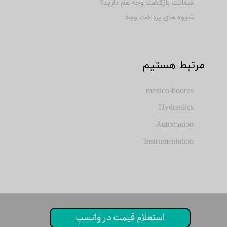
ضمانت بازگشت وجه هم دارید؟
شیوه های پرداخت وجه
​مرتبط هستیم
mexico-bourns
Hydraulics
Automation
Instrumentation
استعلام قیمت در واتسپ