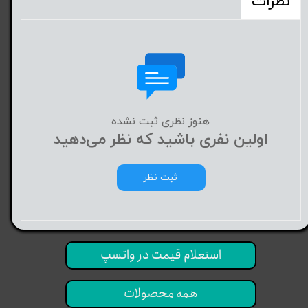
نظرات
هنوز نظری ثبت نشده
اولین نفری باشید که نظر می‌دهید
ثبت نظر
استعلام قیمت در واتسپ
همه محصولات